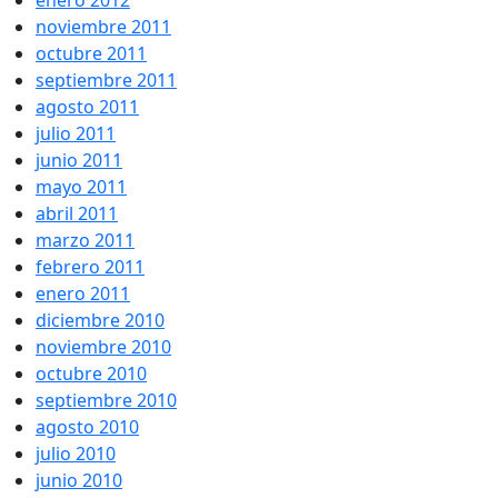
enero 2012
noviembre 2011
octubre 2011
septiembre 2011
agosto 2011
julio 2011
junio 2011
mayo 2011
abril 2011
marzo 2011
febrero 2011
enero 2011
diciembre 2010
noviembre 2010
octubre 2010
septiembre 2010
agosto 2010
julio 2010
junio 2010