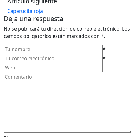
Artículo siguiente
Caperucita roja
Deja una respuesta
No se publicará tu dirección de correo electrónico. Los
campos obligatorios están marcados con *.
*
*