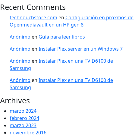
Recent Comments
technouchstore.com
en
Configuración en proxmos de
Openmediavault en un HP gen 8
Anónimo
en
Guía para leer libros
Anónimo
en
Instalar Plex server en un Windows 7
Anónimo
en
Instalar Plex en una TV D6100 de
Samsung
Anónimo
en
Instalar Plex en una TV D6100 de
Samsung
Archives
marzo 2024
febrero 2024
marzo 2023
noviembre 2016