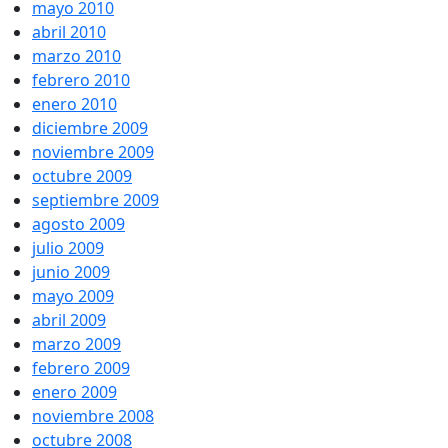
mayo 2010
abril 2010
marzo 2010
febrero 2010
enero 2010
diciembre 2009
noviembre 2009
octubre 2009
septiembre 2009
agosto 2009
julio 2009
junio 2009
mayo 2009
abril 2009
marzo 2009
febrero 2009
enero 2009
noviembre 2008
octubre 2008