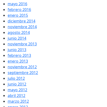
mayo 2016
febrero 2016
enero 2015
diciembre 2014
noviembre 2014
agosto 2014
junio 2014
noviembre 2013
junio 2013
febrero 2013
enero 2013
noviembre 2012
septiembre 2012
julio 2012
junio 2012
mayo 2012
abril 2012
marzo 2012