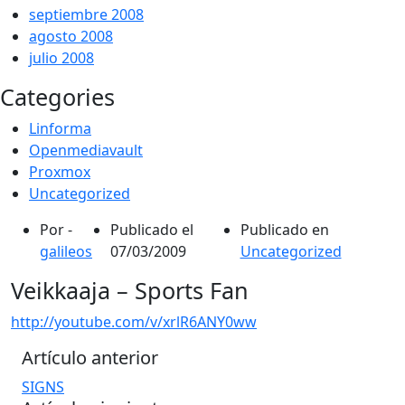
septiembre 2008
agosto 2008
julio 2008
Categories
Linforma
Openmediavault
Proxmox
Uncategorized
Por -
Publicado el
Publicado en
galileos
07/03/2009
Uncategorized
Veikkaaja – Sports Fan
http://youtube.com/v/xrlR6ANY0ww
Artículo anterior
SIGNS