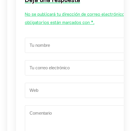
No se publicará tu dirección de correo electrónico. 
obligatorios están marcados con *.