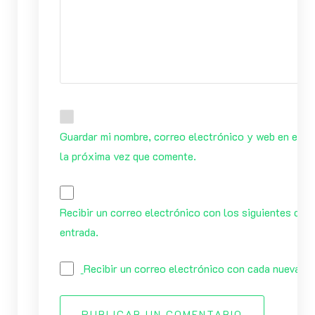
Guardar mi nombre, correo electrónico y web en este
la próxima vez que comente.
Recibir un correo electrónico con los siguientes com
entrada.
Recibir un correo electrónico con cada nueva en
PUBLICAR UN COMENTARIO