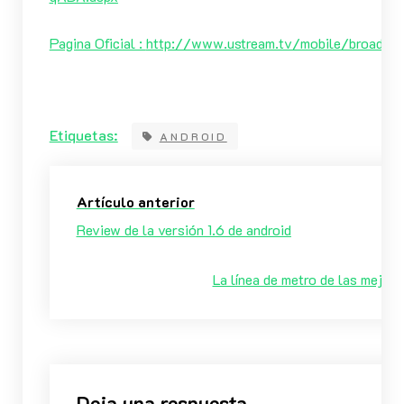
Pagina Oficial :
http://www.ustream.tv/mobile/broadcas
Etiquetas:
ANDROID
Artículo anterior
Review de la versión 1.6 de android
La línea de metro de las mejores
Deja una respuesta