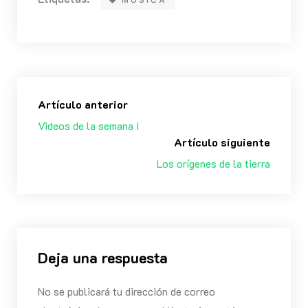
Artículo anterior
Videos de la semana I
Artículo siguiente
Los orígenes de la tierra
Deja una respuesta
No se publicará tu dirección de correo