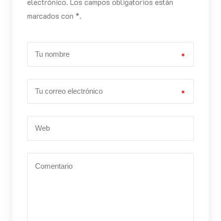
electrónico. Los campos obligatorios están
marcados con *.
*
*