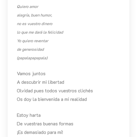
Quiero amor
alegría, buen humor,
no es vuestro dinero
lo que me dará la felicidad
Yo quiero reventar
de generosidad
(papalapapapala)
Vamos juntos
A descubrir mi libertad
Olvidad pues todos vuestros clichés
Os doy la bienvenida a mi realidad
Estoy harta
De vuestras buenas formas
¡Es demasiado para mí!