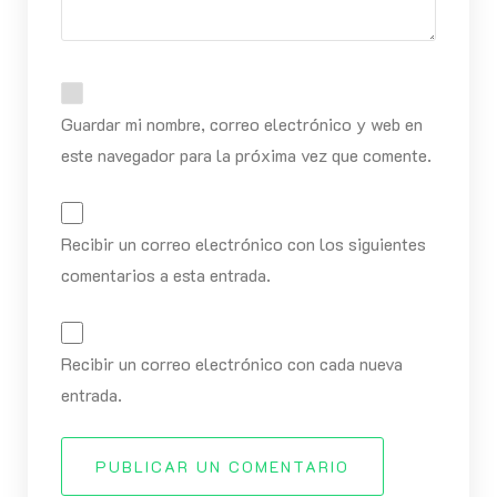
Guardar mi nombre, correo electrónico y web en
este navegador para la próxima vez que comente.
Recibir un correo electrónico con los siguientes
comentarios a esta entrada.
Recibir un correo electrónico con cada nueva
entrada.
PUBLICAR UN COMENTARIO