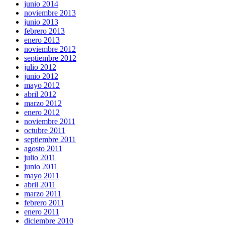
junio 2014
noviembre 2013
junio 2013
febrero 2013
enero 2013
noviembre 2012
septiembre 2012
julio 2012
junio 2012
mayo 2012
abril 2012
marzo 2012
enero 2012
noviembre 2011
octubre 2011
septiembre 2011
agosto 2011
julio 2011
junio 2011
mayo 2011
abril 2011
marzo 2011
febrero 2011
enero 2011
diciembre 2010