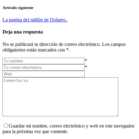
Artículo siguiente
La pagina del millón de Dolares..
Deja una respuesta
No se publicará tu dirección de correo electrónico. Los campos
obligatorios están marcados con *.
*
*
Guardar mi nombre, correo electrónico y web en este navegador
para la próxima vez que comente.