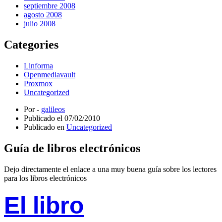
septiembre 2008
agosto 2008
julio 2008
Categories
Linforma
Openmediavault
Proxmox
Uncategorized
Por -
galileos
Publicado el
07/02/2010
Publicado en
Uncategorized
Guía de libros electrónicos
Dejo directamente el enlace a una muy buena guía sobre los lectores
para los libros electrónicos
El libro