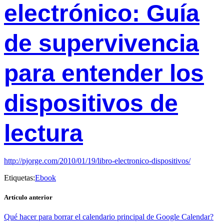
electrónico: Guía
de supervivencia
para entender los
dispositivos de
lectura
http://pjorge.com/2010/01/19/libro-electronico-dispositivos/
Etiquetas:
Ebook
Artículo anterior
Qué hacer para borrar el calendario principal de Google Calendar?