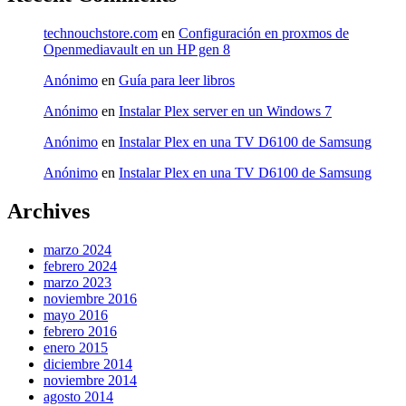
technouchstore.com
en
Configuración en proxmos de
Openmediavault en un HP gen 8
Anónimo
en
Guía para leer libros
Anónimo
en
Instalar Plex server en un Windows 7
Anónimo
en
Instalar Plex en una TV D6100 de Samsung
Anónimo
en
Instalar Plex en una TV D6100 de Samsung
Archives
marzo 2024
febrero 2024
marzo 2023
noviembre 2016
mayo 2016
febrero 2016
enero 2015
diciembre 2014
noviembre 2014
agosto 2014