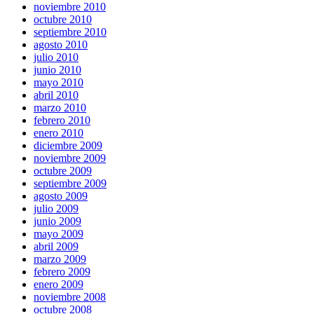
noviembre 2010
octubre 2010
septiembre 2010
agosto 2010
julio 2010
junio 2010
mayo 2010
abril 2010
marzo 2010
febrero 2010
enero 2010
diciembre 2009
noviembre 2009
octubre 2009
septiembre 2009
agosto 2009
julio 2009
junio 2009
mayo 2009
abril 2009
marzo 2009
febrero 2009
enero 2009
noviembre 2008
octubre 2008