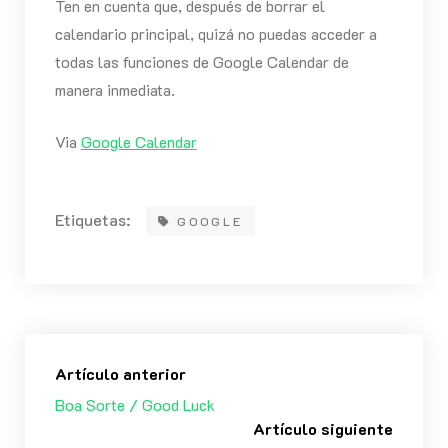
Ten en cuenta que, después de borrar el
calendario principal, quizá no puedas acceder a
todas las funciones de Google Calendar de
manera inmediata.
Via
Google Calendar
Etiquetas:
GOOGLE
Artículo anterior
Boa Sorte / Good Luck
Artículo siguiente