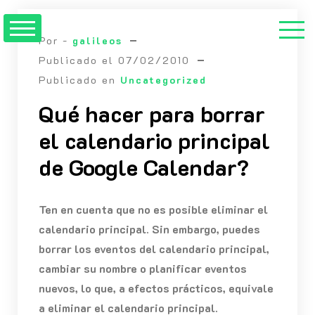
Saltar
al
Por -
galileos
contenido
Publicado el
07/02/2010
Publicado en
Uncategorized
Qué hacer para borrar
el calendario principal
de Google Calendar?
Ten en cuenta que no es posible eliminar el
calendario principal. Sin embargo, puedes
borrar los eventos del calendario principal,
cambiar su nombre o planificar eventos
nuevos, lo que, a efectos prácticos, equivale
a eliminar el calendario principal.