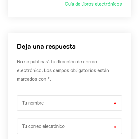
Guía de libros electrónicos
Deja una respuesta
No se publicará tu dirección de correo
electrónico. Los campos obligatorios están
marcados con *.
*
*