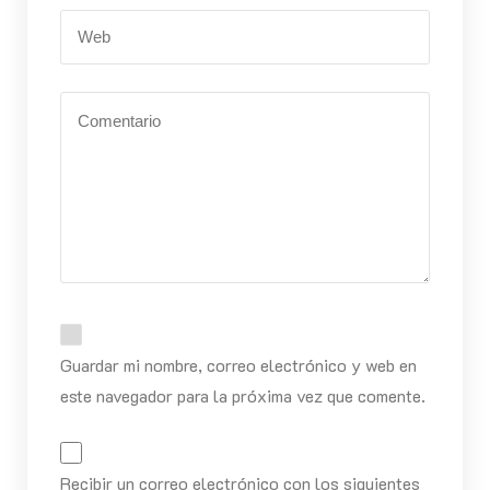
Guardar mi nombre, correo electrónico y web en
este navegador para la próxima vez que comente.
Recibir un correo electrónico con los siguientes