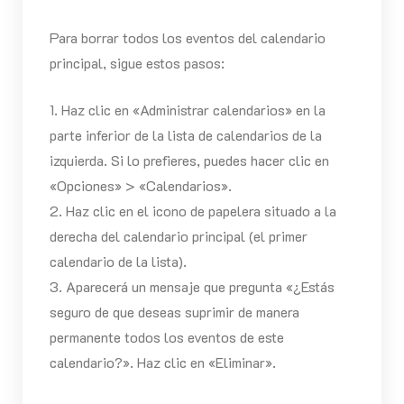
Para borrar todos los eventos del calendario
principal, sigue estos pasos:
1. Haz clic en «Administrar calendarios» en la
parte inferior de la lista de calendarios de la
izquierda. Si lo prefieres, puedes hacer clic en
«Opciones» > «Calendarios».
2. Haz clic en el icono de papelera situado a la
derecha del calendario principal (el primer
calendario de la lista).
3. Aparecerá un mensaje que pregunta «¿Estás
seguro de que deseas suprimir de manera
permanente todos los eventos de este
calendario?». Haz clic en «Eliminar».