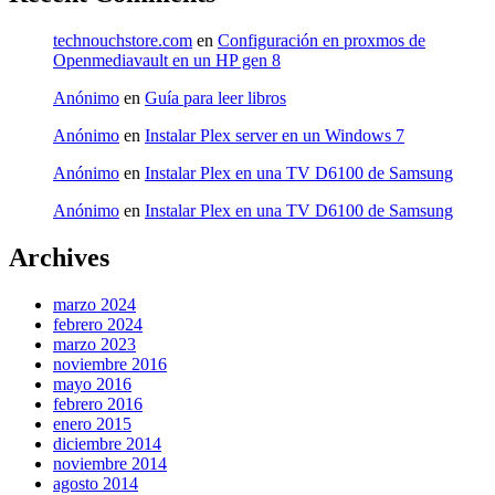
technouchstore.com
en
Configuración en proxmos de
Openmediavault en un HP gen 8
Anónimo
en
Guía para leer libros
Anónimo
en
Instalar Plex server en un Windows 7
Anónimo
en
Instalar Plex en una TV D6100 de Samsung
Anónimo
en
Instalar Plex en una TV D6100 de Samsung
Archives
marzo 2024
febrero 2024
marzo 2023
noviembre 2016
mayo 2016
febrero 2016
enero 2015
diciembre 2014
noviembre 2014
agosto 2014