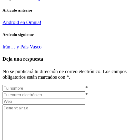
Artículo anterior
Android en Omnia!
Artículo siguiente
Irán… y País Vasco
Deja una respuesta
No se publicará tu dirección de correo electrónico. Los campos
obligatorios están marcados con *.
*
*