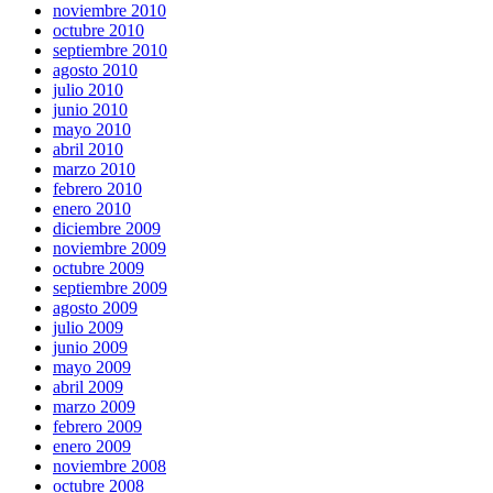
noviembre 2010
octubre 2010
septiembre 2010
agosto 2010
julio 2010
junio 2010
mayo 2010
abril 2010
marzo 2010
febrero 2010
enero 2010
diciembre 2009
noviembre 2009
octubre 2009
septiembre 2009
agosto 2009
julio 2009
junio 2009
mayo 2009
abril 2009
marzo 2009
febrero 2009
enero 2009
noviembre 2008
octubre 2008