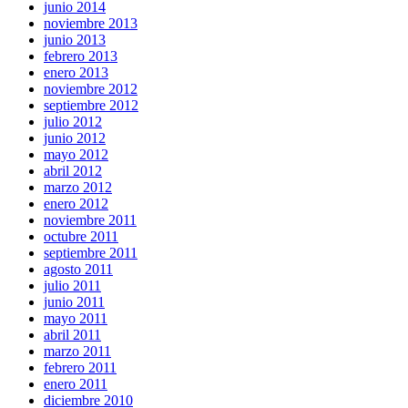
junio 2014
noviembre 2013
junio 2013
febrero 2013
enero 2013
noviembre 2012
septiembre 2012
julio 2012
junio 2012
mayo 2012
abril 2012
marzo 2012
enero 2012
noviembre 2011
octubre 2011
septiembre 2011
agosto 2011
julio 2011
junio 2011
mayo 2011
abril 2011
marzo 2011
febrero 2011
enero 2011
diciembre 2010